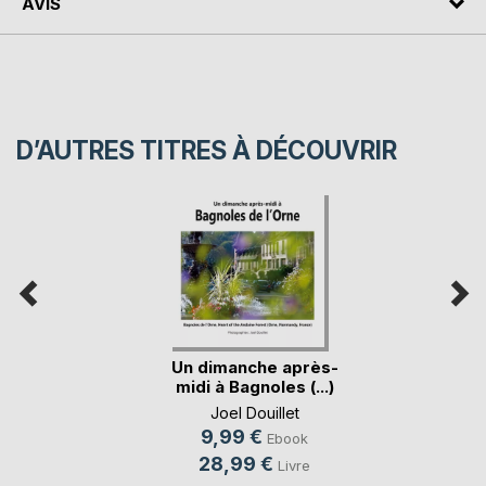
AVIS
D’AUTRES TITRES À DÉCOUVRIR
Un dimanche après-
midi à Bagnoles (...)
Joel Douillet
9,99 €
Ebook
28,99 €
Livre