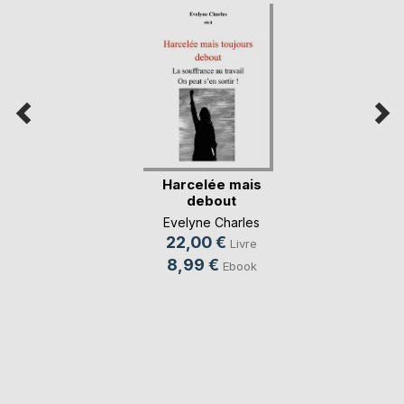
Harcelée mais
debout
Evelyne Charles
22,00 €
Livre
8,99 €
Ebook