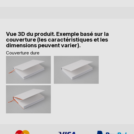
Vue 3D du produit. Exemple basé sur la
couverture (les caractéristiques et les
dimensions peuvent varier).
Couverture dure