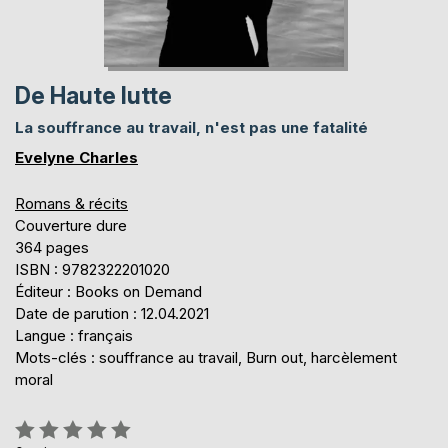
De Haute lutte
La souffrance au travail, n'est pas une fatalité
Evelyne Charles
Romans & récits
Couverture dure
364 pages
ISBN : 9782322201020
Éditeur : Books on Demand
Date de parution : 12.04.2021
Langue : français
Mots-clés : souffrance au travail, Burn out, harcèlement
moral
Évaluation: