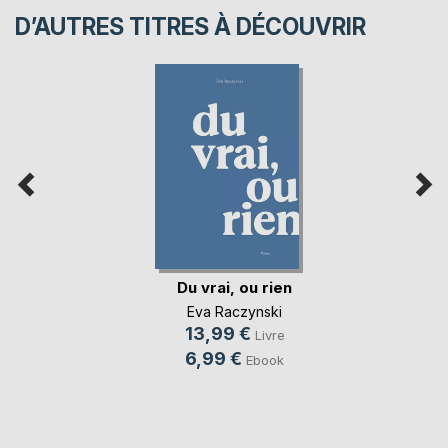
D’AUTRES TITRES À DÉCOUVRIR
Du vrai, ou rien
Eva Raczynski
13,99 €
Livre
6,99 €
Ebook