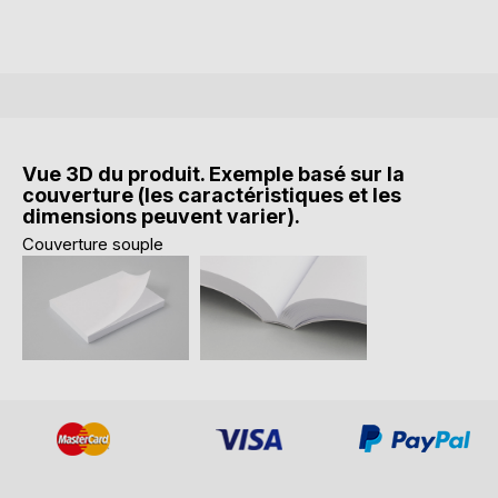
Vue 3D du produit. Exemple basé sur la
couverture (les caractéristiques et les
dimensions peuvent varier).
Couverture souple