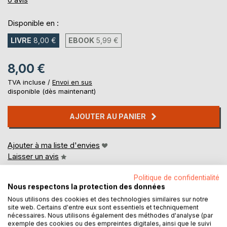
Disponible en :
LIVRE
8,00 €
EBOOK
5,99 €
8,00 €
TVA incluse /
Envoi en sus
disponible (dès maintenant)
AJOUTER AU PANIER
Ajouter à ma liste d'envies
Laisser un avis
Politique de confidentialité
Nous respectons la protection des données
Nous utilisons des cookies et des technologies similaires sur notre
site web. Certains d'entre eux sont essentiels et techniquement
nécessaires. Nous utilisons également des méthodes d'analyse (par
exemple des cookies ou des empreintes digitales, ainsi que le suivi