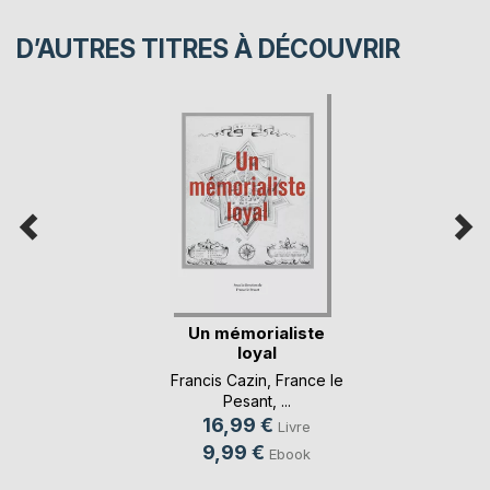
D’AUTRES TITRES À DÉCOUVRIR
Un mémorialiste
loyal
Francis Cazin
,
France le
Pesant
, ...
16,99 €
Livre
9,99 €
Ebook