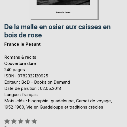
De la malle en osier aux caisses en
bois de rose
France le Pesant
Romans & récits
Couverture dure
240 pages
ISBN : 9782322120925
Éditeur : BoD - Books on Demand
Date de parution : 02.05.2018
Langue : français
Mots-clés : biographie, guadeloupe, Carnet de voyage,
1952-1960, Vie en Guadeloupe et traditions créoles
Évaluation: