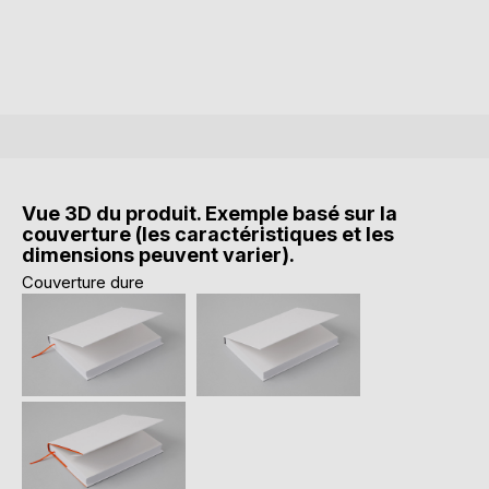
Vue 3D du produit. Exemple basé sur la
couverture (les caractéristiques et les
dimensions peuvent varier).
Couverture dure