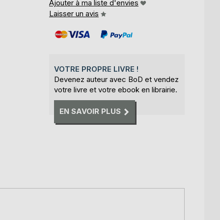
Ajouter à ma liste d'envies
Laisser un avis
VOTRE PROPRE LIVRE !
Devenez auteur avec BoD et vendez
votre livre et votre ebook en librairie.
EN SAVOIR PLUS