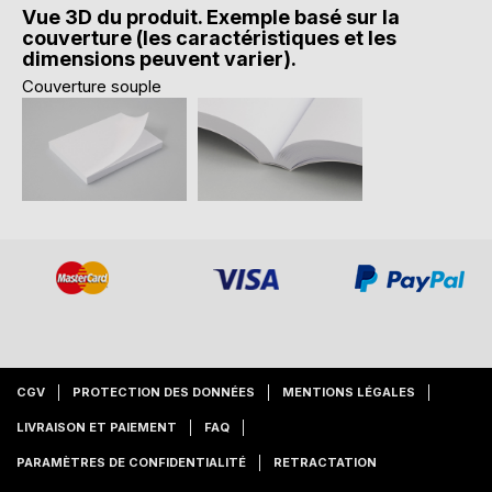
Vue 3D du produit. Exemple basé sur la
couverture (les caractéristiques et les
dimensions peuvent varier).
Couverture souple
CGV
PROTECTION DES DONNÉES
MENTIONS LÉGALES
LIVRAISON ET PAIEMENT
FAQ
PARAMÈTRES DE CONFIDENTIALITÉ
RETRACTATION