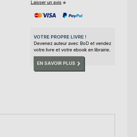
Laisser un avis
VOTRE PROPRE LIVRE !
Devenez auteur avec BoD et vendez
votre livre et votre ebook en librairie.
EN SAVOIR PLUS