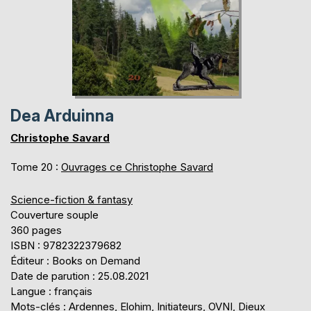
Dea Arduinna
Christophe Savard
Tome 20 :
Ouvrages ce Christophe Savard
Science-fiction & fantasy
Couverture souple
360 pages
ISBN : 9782322379682
Éditeur : Books on Demand
Date de parution : 25.08.2021
Langue : français
Mots-clés : Ardennes, Elohim, Initiateurs, OVNI, Dieux