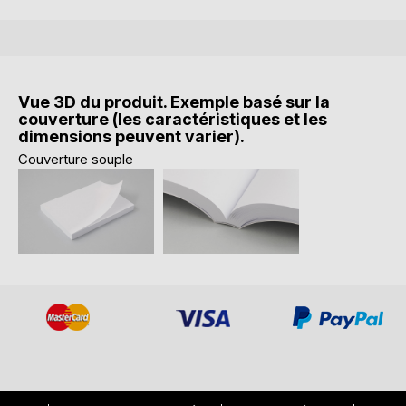
Vue 3D du produit. Exemple basé sur la
couverture (les caractéristiques et les
dimensions peuvent varier).
Couverture souple