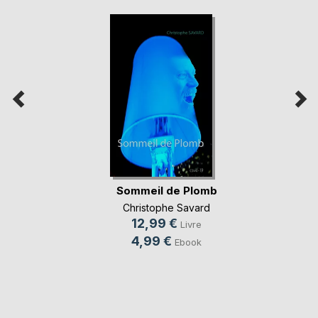
Sommeil de Plomb
Christophe Savard
12,99 €
Livre
4,99 €
Ebook