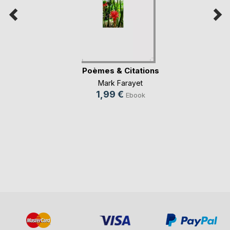
Poèmes & Citations
Mark Farayet
1,99 €
Ebook