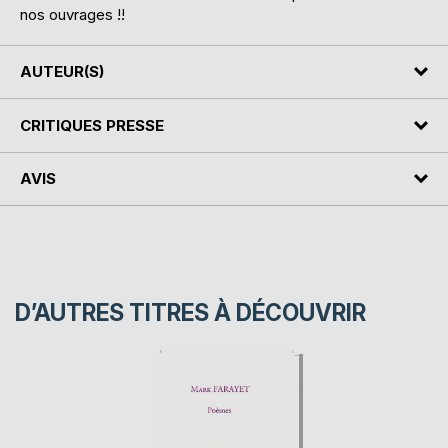
nos ouvrages !!
AUTEUR(S)
CRITIQUES PRESSE
AVIS
D’AUTRES TITRES À DÉCOUVRIR