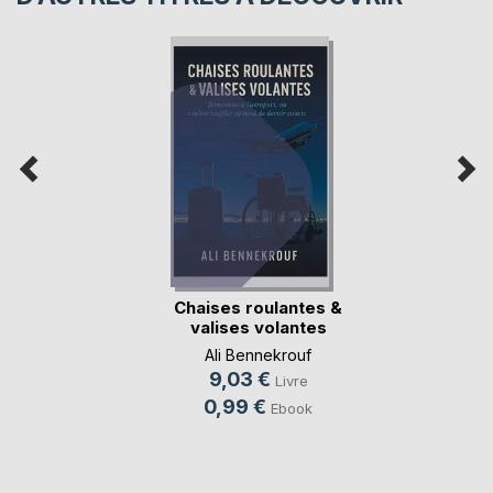
Chaises roulantes &
valises volantes
Ali Bennekrouf
9,03 €
Livre
0,99 €
Ebook