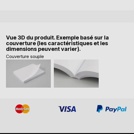
Vue 3D du produit. Exemple basé sur la
couverture (les caractéristiques et les
dimensions peuvent varier).
Couverture souple