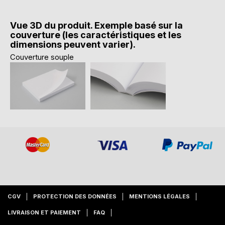
Vue 3D du produit. Exemple basé sur la
couverture (les caractéristiques et les
dimensions peuvent varier).
Couverture souple
CGV
PROTECTION DES DONNÉES
MENTIONS LÉGALES
LIVRAISON ET PAIEMENT
FAQ