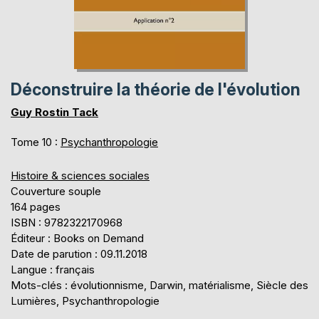
Déconstruire la théorie de l'évolution
Guy Rostin Tack
Tome 10 :
Psychanthropologie
Histoire & sciences sociales
Couverture souple
164 pages
ISBN : 9782322170968
Éditeur : Books on Demand
Date de parution : 09.11.2018
Langue : français
Mots-clés : évolutionnisme, Darwin, matérialisme, Siècle des
Lumières, Psychanthropologie