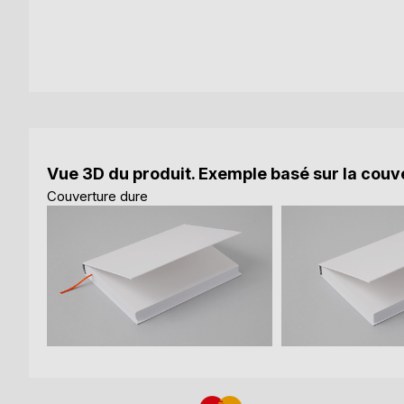
Vue 3D du produit. Exemple basé sur la couve
Couverture dure