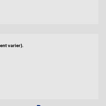
ent varier).