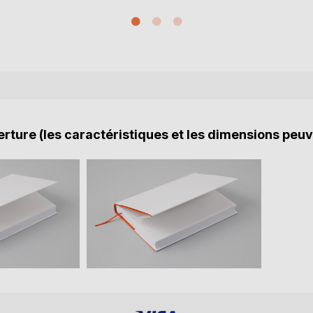
rture (les caractéristiques et les dimensions peuv