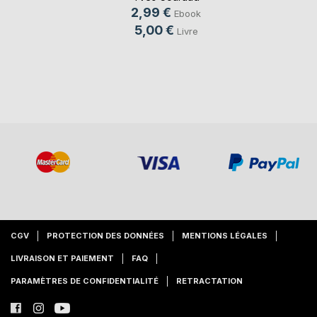
2,99 €
Ebook
5,00 €
Livre
CGV
PROTECTION DES DONNÉES
MENTIONS LÉGALES
LIVRAISON ET PAIEMENT
FAQ
PARAMÈTRES DE CONFIDENTIALITÉ
RETRACTATION