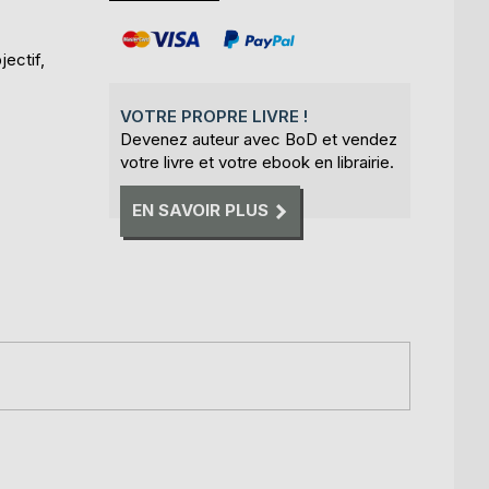
ectif,
VOTRE PROPRE LIVRE !
Devenez auteur avec BoD et vendez
votre livre et votre ebook en librairie.
EN SAVOIR PLUS