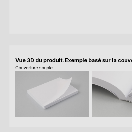
Vue 3D du produit. Exemple basé sur la couve
Couverture souple