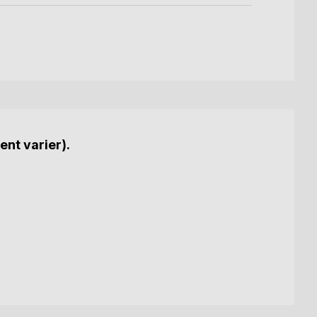
ent varier).