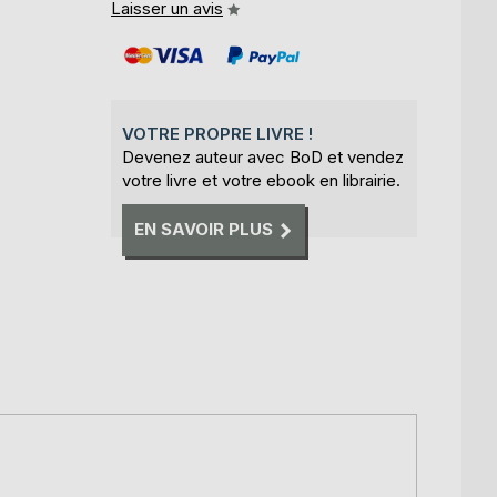
Laisser un avis
VOTRE PROPRE LIVRE !
Devenez auteur avec BoD et vendez
votre livre et votre ebook en librairie.
EN SAVOIR PLUS