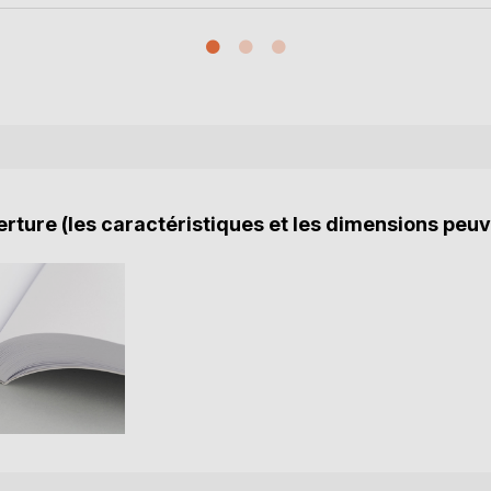
rture (les caractéristiques et les dimensions peuv