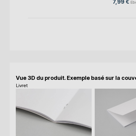
7,99 €
Eb
Vue 3D du produit. Exemple basé sur la couve
Livret