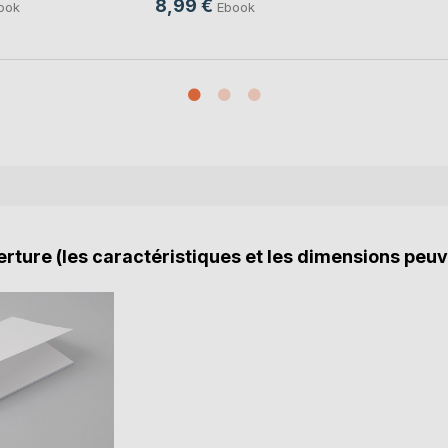
8,99 €
ook
Ebook
rture (les caractéristiques et les dimensions peuv