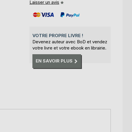
Laisser un avis
VOTRE PROPRE LIVRE !
Devenez auteur avec BoD et vendez
votre livre et votre ebook en librairie.
EN SAVOIR PLUS