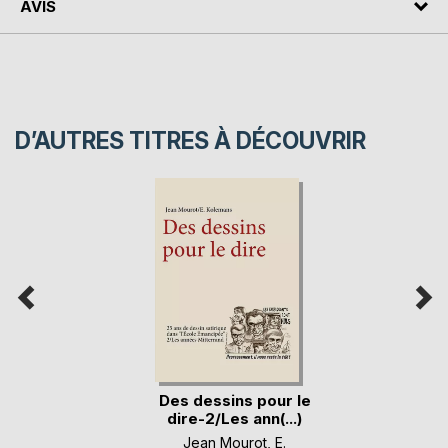
AVIS
D’AUTRES TITRES À DÉCOUVRIR
Des dessins pour le
dire-2/Les ann(...)
Jean Mourot
,
E.