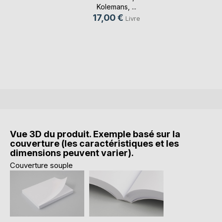
Kolemans
, ...
17,00 €
Livre
Vue 3D du produit. Exemple basé sur la
couverture (les caractéristiques et les
dimensions peuvent varier).
Couverture souple