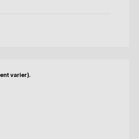
ent varier).