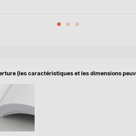
rture (les caractéristiques et les dimensions peuv