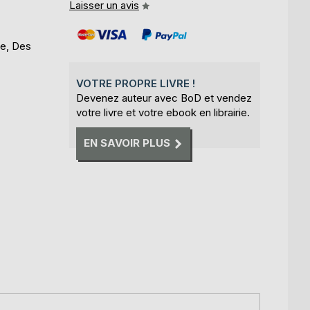
Laisser un avis
se, Des
VOTRE PROPRE LIVRE !
Devenez auteur avec BoD et vendez
votre livre et votre ebook en librairie.
EN SAVOIR PLUS