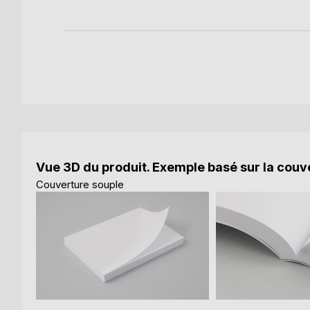
Vue 3D du produit. Exemple basé sur la couve
Couverture souple