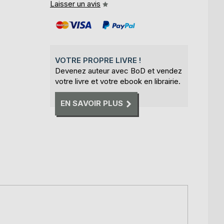
Laisser un avis
VOTRE PROPRE LIVRE !
Devenez auteur avec BoD et vendez
votre livre et votre ebook en librairie.
EN SAVOIR PLUS