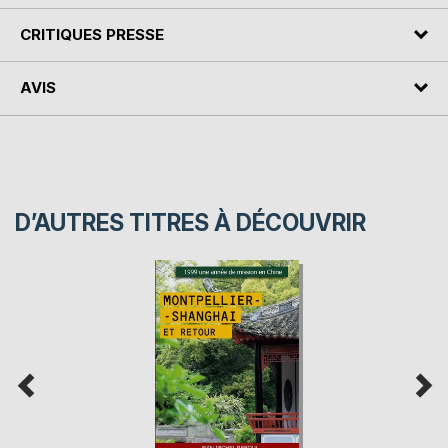
CRITIQUES PRESSE
AVIS
D’AUTRES TITRES À DÉCOUVRIR