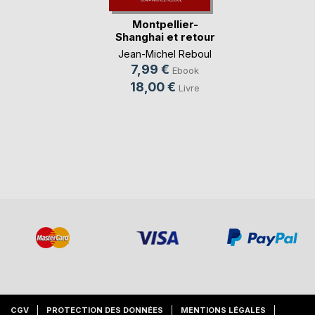
Montpellier-
Shanghai et retour
Jean-Michel Reboul
7,99 €
Ebook
18,00 €
Livre
CGV
PROTECTION DES DONNÉES
MENTIONS LÉGALES