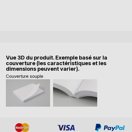
Vue 3D du produit. Exemple basé sur la
couverture (les caractéristiques et les
dimensions peuvent varier).
Couverture souple