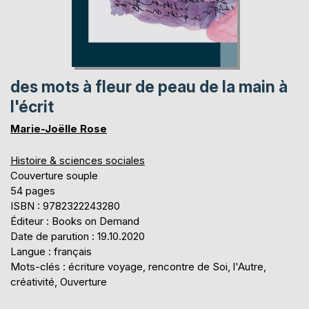
des mots à fleur de peau de la main à
l'écrit
Marie-Joëlle Rose
Histoire & sciences sociales
Couverture souple
54 pages
ISBN : 9782322243280
Éditeur : Books on Demand
Date de parution : 19.10.2020
Langue : français
Mots-clés : écriture voyage, rencontre de Soi, l'Autre,
créativité, Ouverture