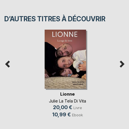
D’AUTRES TITRES À DÉCOUVRIR
Lionne
Julie La Tela Di Vita
20,00 €
Livre
10,99 €
Ebook