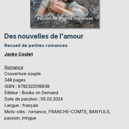
Des nouvelles de l'amour
Recueil de petites romances
Jacky Coulet
Romance
Couverture souple
348 pages
ISBN : 9782322518838
Éditeur : Books on Demand
Date de parution : 05.02.2024
Langue : français
Mots-clés : romance, FRANCHE-COMTE, BANYULS,
passion, intrigue