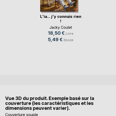
L'ia... j'y connais rien
!
Jacky Coulet
18,50 €
Livre
5,49 €
Ebook
Vue 3D du produit. Exemple basé sur la
couverture (les caractéristiques et les
dimensions peuvent varier).
Couverture souple