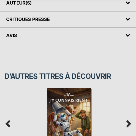
AUTEUR(S)
CRITIQUES PRESSE
AVIS
D’AUTRES TITRES À DÉCOUVRIR