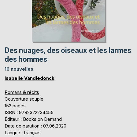
Des nuages, des oiseaux et les larmes
des hommes
16 nouvelles
Isabelle Vandiedonck
Romans & récits
Couverture souple
152 pages
ISBN : 9782322234455
Éditeur : Books on Demand
Date de parution : 07.06.2020
Langue : français