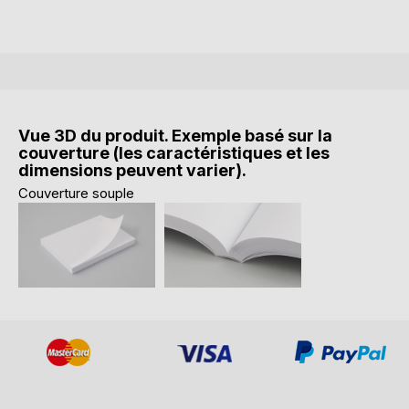
Vue 3D du produit. Exemple basé sur la
couverture (les caractéristiques et les
dimensions peuvent varier).
Couverture souple