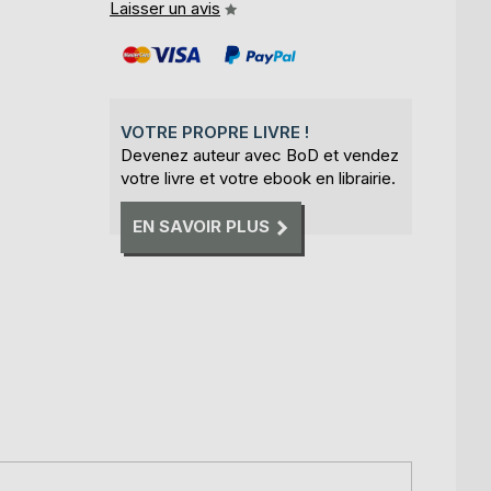
Laisser un avis
VOTRE PROPRE LIVRE !
Devenez auteur avec BoD et vendez
votre livre et votre ebook en librairie.
EN SAVOIR PLUS