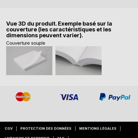
Vue 3D du produit. Exemple basé sur la
couverture (les caractéristiques et les
dimensions peuvent varier).
Couverture souple
CGV
PROTECTION DES DONNÉES
MENTIONS LÉGALES