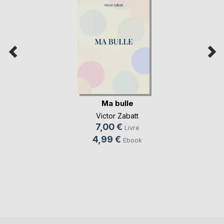
Ma bulle
Victor Zabatt
7,00 €
Livre
4,99 €
Ebook