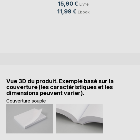
15,90 €
Livre
11,99 €
Ebook
Vue 3D du produit. Exemple basé sur la
couverture (les caractéristiques et les
dimensions peuvent varier).
Couverture souple