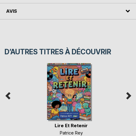
AVIS
D’AUTRES TITRES À DÉCOUVRIR
Lire Et Retenir
Patrice Rey