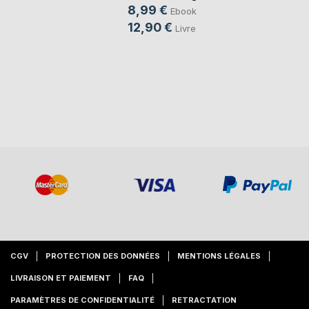
8,99 €
Ebook
12,90 €
Livre
CGV
PROTECTION DES DONNÉES
MENTIONS LÉGALES
LIVRAISON ET PAIEMENT
FAQ
PARAMÈTRES DE CONFIDENTIALITÉ
RETRACTATION