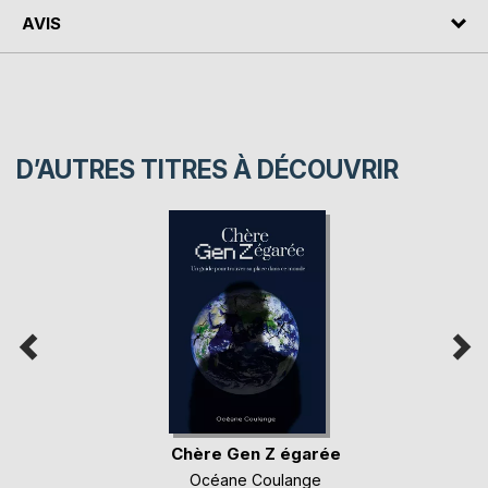
AVIS
D’AUTRES TITRES À DÉCOUVRIR
Chère Gen Z égarée
Océane Coulange