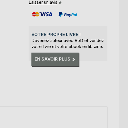
Laisser un avis
VOTRE PROPRE LIVRE !
Devenez auteur avec BoD et vendez
votre livre et votre ebook en librairie.
EN SAVOIR PLUS