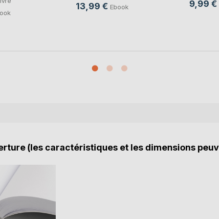
ivre
9,99 €
13,99 €
Ebook
ook
rture (les caractéristiques et les dimensions peuv