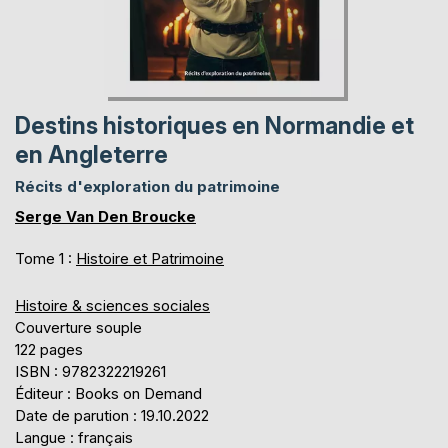
Destins historiques en Normandie et
en Angleterre
Récits d'exploration du patrimoine
Serge Van Den Broucke
Tome 1 :
Histoire et Patrimoine
Histoire & sciences sociales
Couverture souple
122 pages
ISBN : 9782322219261
Éditeur : Books on Demand
Date de parution : 19.10.2022
Langue : français