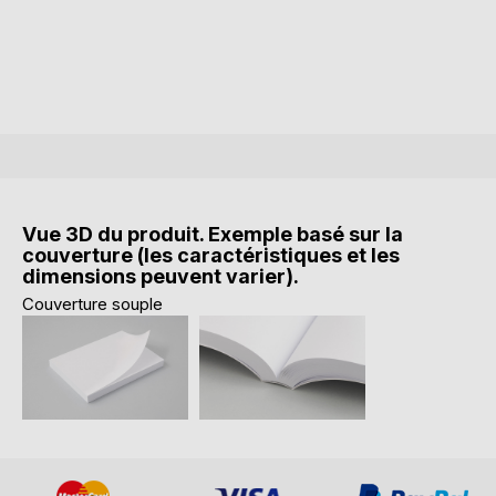
Vue 3D du produit. Exemple basé sur la
couverture (les caractéristiques et les
dimensions peuvent varier).
Couverture souple