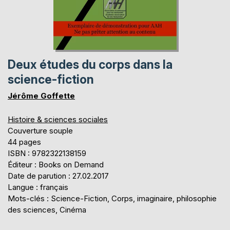
Deux études du corps dans la
science-fiction
Jérôme Goffette
Histoire & sciences sociales
Couverture souple
44 pages
ISBN : 9782322138159
Éditeur : Books on Demand
Date de parution : 27.02.2017
Langue : français
Mots-clés : Science-Fiction, Corps, imaginaire, philosophie
des sciences, Cinéma