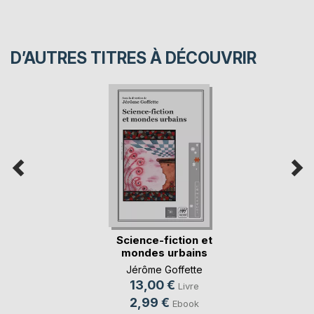
D’AUTRES TITRES À DÉCOUVRIR
Science-fiction et
mondes urbains
Jérôme Goffette
13,00 €
Livre
2,99 €
Ebook