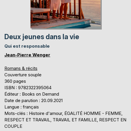
Deux jeunes dans la vie
Qui est responsable
Jean-Pierre Wenger
Romans & récits
Couverture souple
360 pages
ISBN : 9782322395064
Éditeur : Books on Demand
Date de parution : 20.09.2021
Langue : français
Mots-clés : Histoire d'amour, ÉGALITÉ HOMME - FEMME,
RESPECT ET TRAVAIL, TRAVAIL ET FAMILLE, RESPECT EN
COUPLE