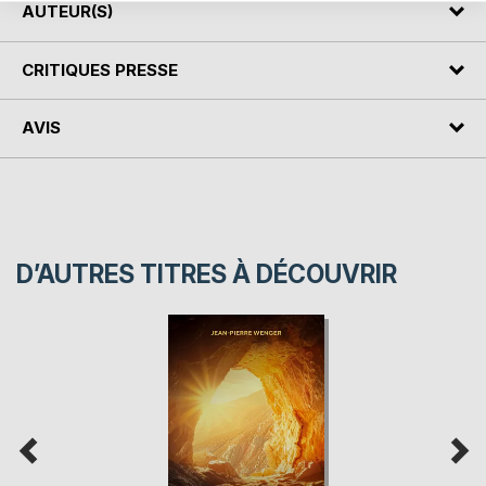
AUTEUR(S)
CRITIQUES PRESSE
AVIS
D’AUTRES TITRES À DÉCOUVRIR