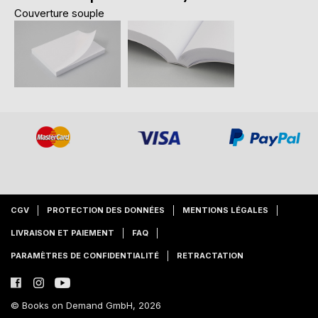
Couverture souple
CGV
PROTECTION DES DONNÉES
MENTIONS LÉGALES
LIVRAISON ET PAIEMENT
FAQ
PARAMÈTRES DE CONFIDENTIALITÉ
RETRACTATION
© Books on Demand GmbH, 2026