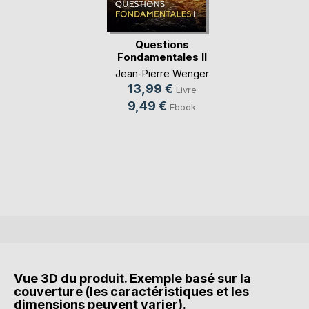
Questions
Fondamentales II
Jean-Pierre Wenger
13,99 €
Livre
9,49 €
Ebook
Vue 3D du produit. Exemple basé sur la
couverture (les caractéristiques et les
dimensions peuvent varier).