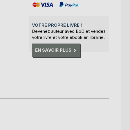
VOTRE PROPRE LIVRE !
Devenez auteur avec BoD et vendez
votre livre et votre ebook en librairie.
EN SAVOIR PLUS