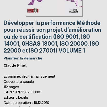
Développer la performance Méthode
pour réussir son projet d’amélioration
ou de certification (ISO 9001, IS0
14001, 0HSAS 18001, ISO 20000, ISO
22000 et ISO 27001) VOLUME 1
Planifier la démarche
Claude Pinet
Économie, droit & management
Couverture souple
112 pages
ISBN : 9782362330001
Éditeur : Lexitis
Date de parution : 16.12.2010