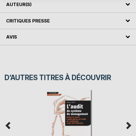
AUTEUR(S)
CRITIQUES PRESSE
AVIS
D’AUTRES TITRES À DÉCOUVRIR