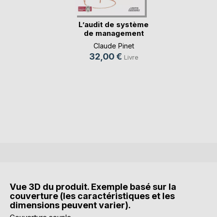
L’audit de système
de management
M(...)
Claude Pinet
32,00 €
Livre
Vue 3D du produit. Exemple basé sur la
couverture (les caractéristiques et les
dimensions peuvent varier).