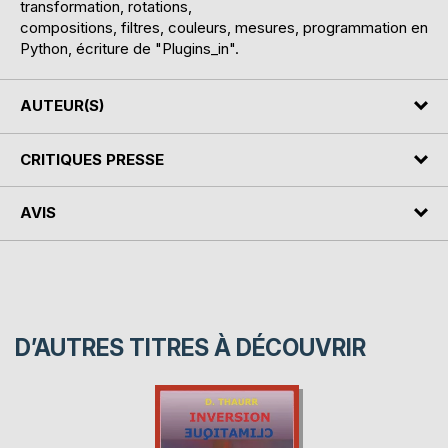
transformation, rotations,
compositions, filtres, couleurs, mesures, programmation en
Python, écriture de "Plugins_in".
AUTEUR(S)
CRITIQUES PRESSE
AVIS
D’AUTRES TITRES À DÉCOUVRIR