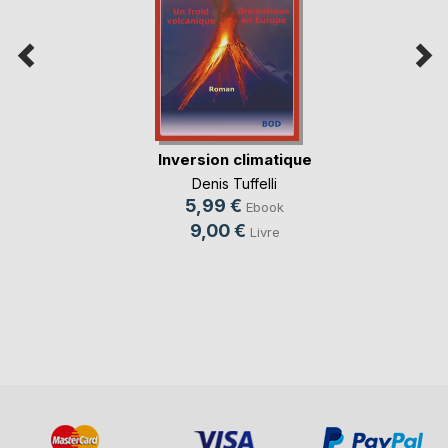
Inversion climatique
Denis Tuffelli
5,99 €
Ebook
9,00 €
Livre