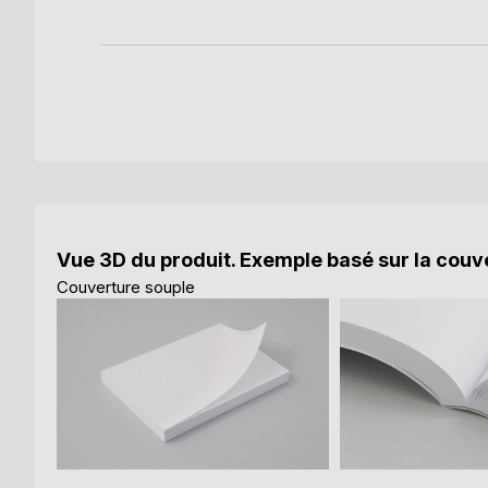
Vue 3D du produit. Exemple basé sur la couve
Couverture souple