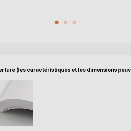
rture (les caractéristiques et les dimensions peuv