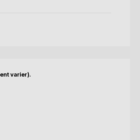
ent varier).