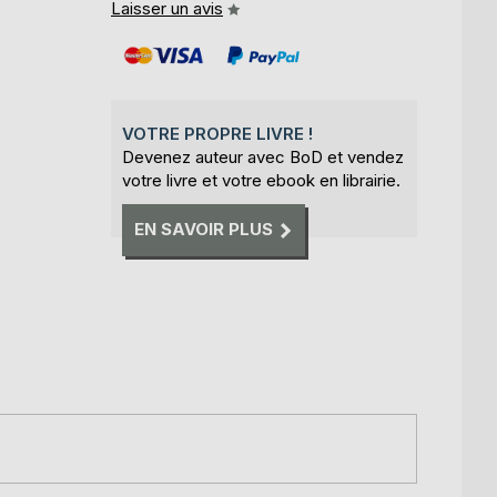
Laisser un avis
VOTRE PROPRE LIVRE !
Devenez auteur avec BoD et vendez
votre livre et votre ebook en librairie.
EN SAVOIR PLUS