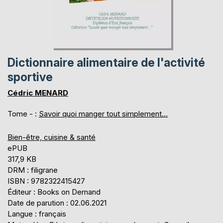
Dictionnaire alimentaire de l'activité
sportive
Cédric MENARD
Tome - :
Savoir quoi manger tout simplement...
Bien-être, cuisine & santé
ePUB
317,9 KB
DRM : filigrane
ISBN : 9782322415427
Éditeur : Books on Demand
Date de parution : 02.06.2021
Langue : français