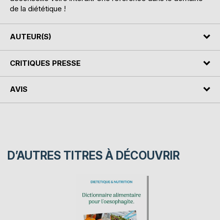
de la diététique !
AUTEUR(S)
CRITIQUES PRESSE
AVIS
D’AUTRES TITRES À DÉCOUVRIR