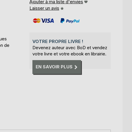
Ajouter à ma liste d'envies
Laisser un avis
ques
VOTRE PROPRE LIVRE !
on de
Devenez auteur avec BoD et vendez
votre livre et votre ebook en librairie.
EN SAVOIR PLUS