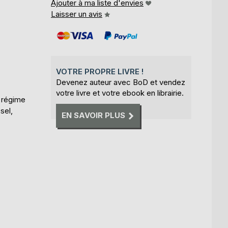
Ajouter à ma liste d'envies
Laisser un avis
VOTRE PROPRE LIVRE !
Devenez auteur avec BoD et vendez
votre livre et votre ebook en librairie.
e régime
sel,
EN SAVOIR PLUS