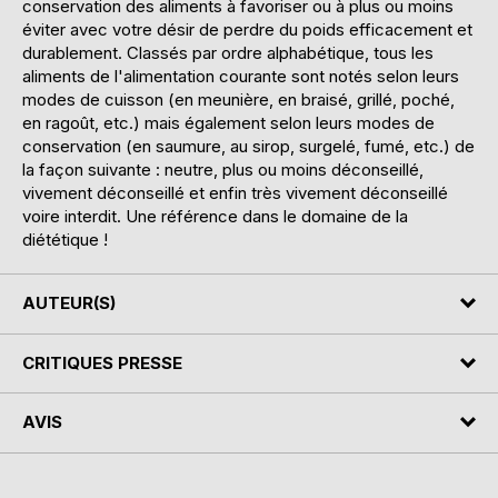
conservation des aliments à favoriser ou à plus ou moins
éviter avec votre désir de perdre du poids efficacement et
durablement. Classés par ordre alphabétique, tous les
aliments de l'alimentation courante sont notés selon leurs
modes de cuisson (en meunière, en braisé, grillé, poché,
en ragoût, etc.) mais également selon leurs modes de
conservation (en saumure, au sirop, surgelé, fumé, etc.) de
la façon suivante : neutre, plus ou moins déconseillé,
vivement déconseillé et enfin très vivement déconseillé
voire interdit. Une référence dans le domaine de la
diététique !
AUTEUR(S)
CRITIQUES PRESSE
AVIS