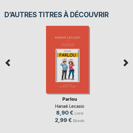
D’AUTRES TITRES À DÉCOUVRIR
Parlou
Hanaé Lecasio
8,90 €
Livre
2,99 €
Ebook