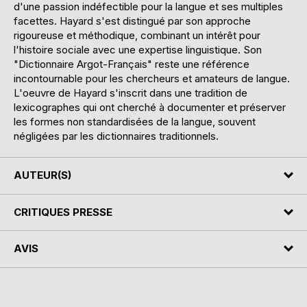
d'une passion indéfectible pour la langue et ses multiples
facettes. Hayard s'est distingué par son approche
rigoureuse et méthodique, combinant un intérêt pour
l'histoire sociale avec une expertise linguistique. Son
"Dictionnaire Argot-Français" reste une référence
incontournable pour les chercheurs et amateurs de langue.
L'oeuvre de Hayard s'inscrit dans une tradition de
lexicographes qui ont cherché à documenter et préserver
les formes non standardisées de la langue, souvent
négligées par les dictionnaires traditionnels.
AUTEUR(S)
CRITIQUES PRESSE
AVIS