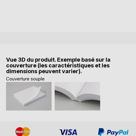
Vue 3D du produit. Exemple basé sur la
couverture (les caractéristiques et les
dimensions peuvent varier).
Couverture souple