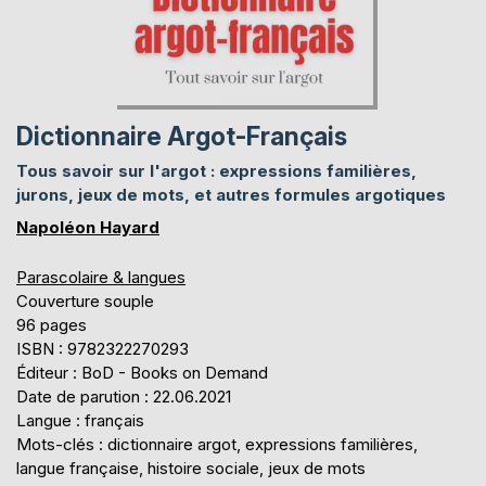
Dictionnaire Argot-Français
Tous savoir sur l'argot : expressions familières,
jurons, jeux de mots, et autres formules argotiques
Napoléon Hayard
Parascolaire & langues
Couverture souple
96 pages
ISBN : 9782322270293
Éditeur : BoD - Books on Demand
Date de parution : 22.06.2021
Langue : français
Mots-clés : dictionnaire argot, expressions familières,
langue française, histoire sociale, jeux de mots