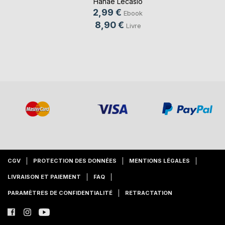
Hanaé Lecasio
2,99 €
Ebook
8,90 €
Livre
CGV
PROTECTION DES DONNÉES
MENTIONS LÉGALES
LIVRAISON ET PAIEMENT
FAQ
PARAMÈTRES DE CONFIDENTIALITÉ
RETRACTATION