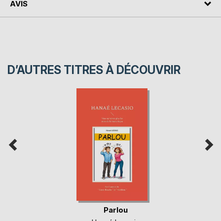
AVIS
D’AUTRES TITRES À DÉCOUVRIR
Parlou