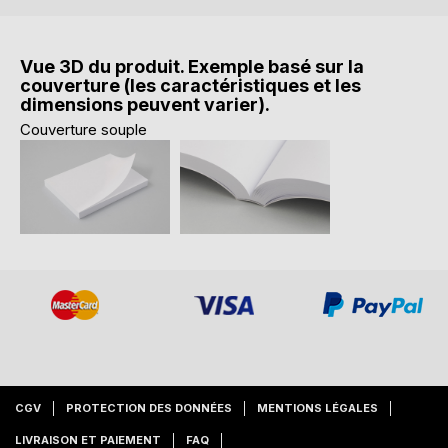
Vue 3D du produit. Exemple basé sur la
couverture (les caractéristiques et les
dimensions peuvent varier).
Couverture souple
CGV
PROTECTION DES DONNÉES
MENTIONS LÉGALES
LIVRAISON ET PAIEMENT
FAQ