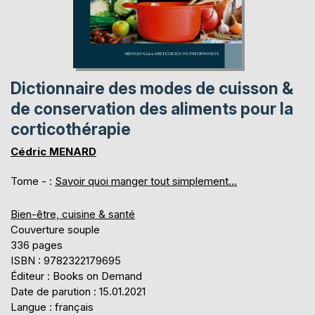
Dictionnaire des modes de cuisson &
de conservation des aliments pour la
corticothérapie
Cédric MENARD
Tome - :
Savoir quoi manger tout simplement...
Bien-être, cuisine & santé
Couverture souple
336 pages
ISBN : 9782322179695
Éditeur : Books on Demand
Date de parution : 15.01.2021
Langue : français