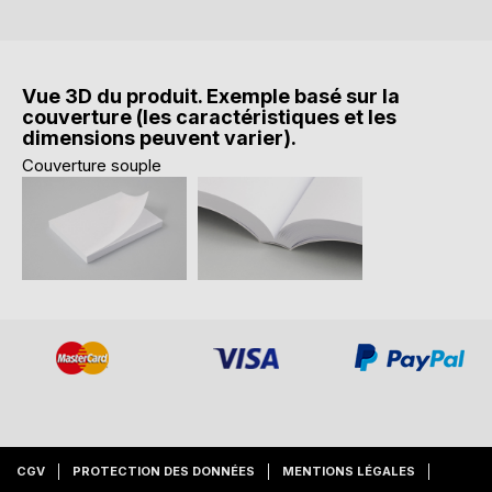
Vue 3D du produit. Exemple basé sur la
couverture (les caractéristiques et les
dimensions peuvent varier).
Couverture souple
CGV
PROTECTION DES DONNÉES
MENTIONS LÉGALES