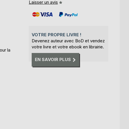
Laisser un avis
VOTRE PROPRE LIVRE !
Devenez auteur avec BoD et vendez
votre livre et votre ebook en librairie.
our la
EN SAVOIR PLUS