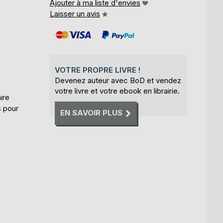
Ajouter à ma liste d'envies
Laisser un avis
VOTRE PROPRE LIVRE !
Devenez auteur avec BoD et vendez
votre livre et votre ebook en librairie.
ire
s pour
EN SAVOIR PLUS