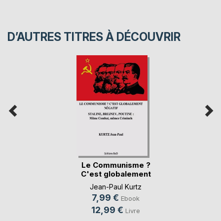
D’AUTRES TITRES À DÉCOUVRIR
Le Communisme ?
C'est globalement
(...)
Jean-Paul Kurtz
7,99 €
Ebook
12,99 €
Livre