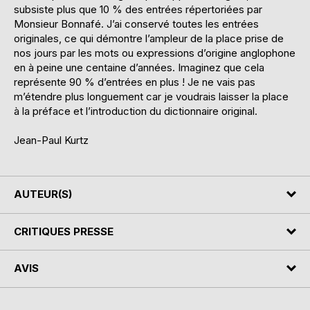
subsiste plus que 10 % des entrées répertoriées par
Monsieur Bonnafé. J’ai conservé toutes les entrées
originales, ce qui démontre l’ampleur de la place prise de
nos jours par les mots ou expressions d’origine anglophone
en à peine une centaine d’années. Imaginez que cela
représente 90 % d’entrées en plus ! Je ne vais pas
m’étendre plus longuement car je voudrais laisser la place
à la préface et l’introduction du dictionnaire original.
Jean-Paul Kurtz
AUTEUR(S)
CRITIQUES PRESSE
AVIS