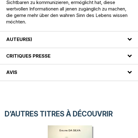
Sichtbaren zu kommunizieren, ermöglicht hat, diese
wertvollen Informationen all jenen zugänglich zu machen,
die gerne mehr über den wahren Sinn des Lebens wissen
möchten.
AUTEUR(S)
CRITIQUES PRESSE
AVIS
D’AUTRES TITRES À DÉCOUVRIR