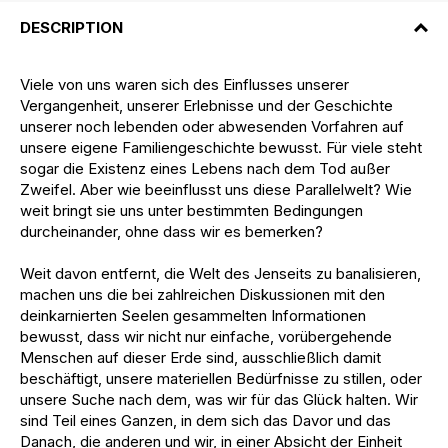
DESCRIPTION
Viele von uns waren sich des Einflusses unserer
Vergangenheit, unserer Erlebnisse und der Geschichte
unserer noch lebenden oder abwesenden Vorfahren auf
unsere eigene Familiengeschichte bewusst. Für viele steht
sogar die Existenz eines Lebens nach dem Tod außer
Zweifel. Aber wie beeinflusst uns diese Parallelwelt? Wie
weit bringt sie uns unter bestimmten Bedingungen
durcheinander, ohne dass wir es bemerken?
Weit davon entfernt, die Welt des Jenseits zu banalisieren,
machen uns die bei zahlreichen Diskussionen mit den
deinkarnierten Seelen gesammelten Informationen
bewusst, dass wir nicht nur einfache, vorübergehende
Menschen auf dieser Erde sind, ausschließlich damit
beschäftigt, unsere materiellen Bedürfnisse zu stillen, oder
unsere Suche nach dem, was wir für das Glück halten. Wir
sind Teil eines Ganzen, in dem sich das Davor und das
Danach, die anderen und wir, in einer Absicht der Einheit