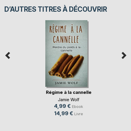
D’AUTRES TITRES À DÉCOUVRIR
Régime à la cannelle
Jamie Wolf
4,99 €
Ebook
14,99 €
Livre