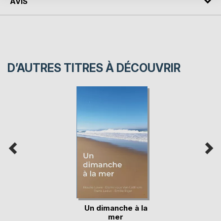
AVIS
D’AUTRES TITRES À DÉCOUVRIR
Un dimanche à la
mer