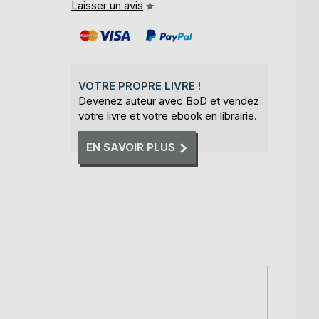
Laisser un avis
VOTRE PROPRE LIVRE !
Devenez auteur avec BoD et vendez
votre livre et votre ebook en librairie.
EN SAVOIR PLUS