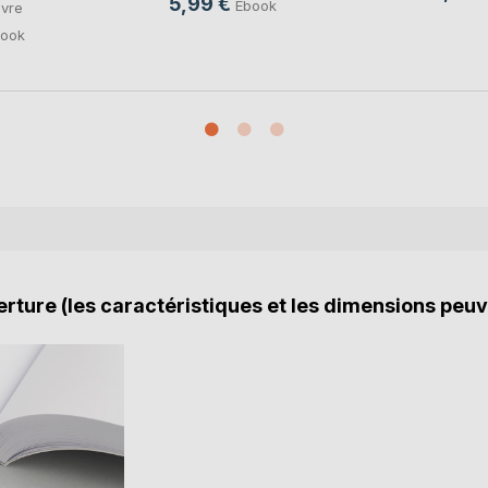
5,99 €
Ebook
ivre
ook
rture (les caractéristiques et les dimensions peuv