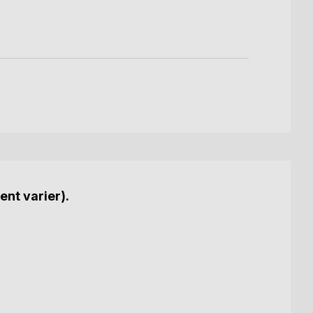
ent varier).